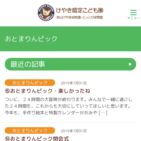
おとまりんピック
最近の記事
おとまりんピック
2019年7月31日
⑮おとまりんピック・楽しかったね
ついに、２４時間の大冒険が終わります。みんなで一緒に過ごし
た２４時間を、これからも大切にしていってほしいと思います。
今年も、手作り絵本と特製カレンダーがおみや […]
おとまりんピック
2019年7月31日
⑭おとまりんピック閉会式