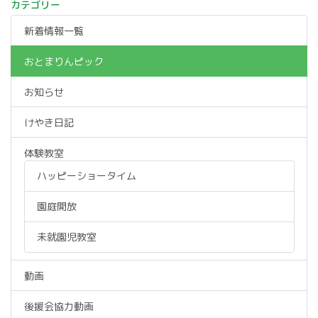
カテゴリー
新着情報一覧
おとまりんピック
お知らせ
けやき日記
体験教室
ハッピーショータイム
園庭開放
未就園児教室
動画
後援会協力動画