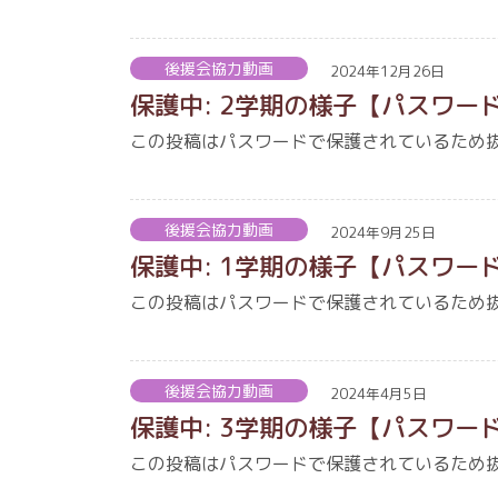
後援会協力動画
2024年12月26日
保護中: 2学期の様子【パスワー
この投稿はパスワードで保護されているため
後援会協力動画
2024年9月25日
保護中: 1学期の様子【パスワー
この投稿はパスワードで保護されているため
後援会協力動画
2024年4月5日
保護中: 3学期の様子【パスワー
この投稿はパスワードで保護されているため