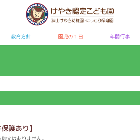
教育方針
園児の１日
年間行事
ド保護あり】
抜粋文はありません。