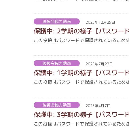
後援会協力動画
2025年12月25日
保護中: 2学期の様子【パスワー
この投稿はパスワードで保護されているため
後援会協力動画
2025年7月22日
保護中: 1学期の様子【パスワー
この投稿はパスワードで保護されているため
後援会協力動画
2025年4月7日
保護中: 3学期の様子【パスワー
この投稿はパスワードで保護されているため