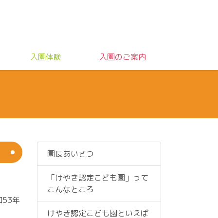
入園体験
入園のご案内
園長あいさつ
「けやき認定こども園」って
こんなところ
53年
けやき認定こども園といえば