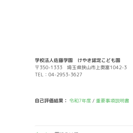
学校法人佐藤学園 けやき認定こども園
〒350-1333 埼玉県狭山市上奥富1042-3
TEL：04-2953-3627
自己評価結果：
令和7年度
/
重要事項説明書