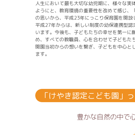
人生において最も大切な幼児期に、様々な実
ようにと、教育環境の重要性を改めて感じ、
の思いから、平成23年にっこり保育園を開設
平成27年からは、新しい制度の幼保連携型認
います。今後も、子どもたちの幸せを第一に
め、すべての教職員、心を合わせて子どもた
開園当初からの想いを繋ぎ、子どもを中心と
ます。
「けやき認定こども園」っ
豊かな自然の中で