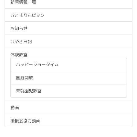
新着情報一覧
おとまりんピック
お知らせ
けやき日記
体験教室
ハッピーショータイム
園庭開放
未就園児教室
動画
後援会協力動画