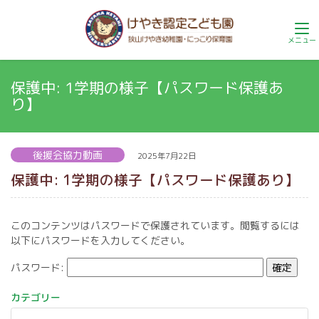
保護中: 1学期の様子【パスワード保護あ
り】
後援会協力動画
2025年7月22日
保護中: 1学期の様子【パスワード保護あり】
このコンテンツはパスワードで保護されています。閲覧するには
以下にパスワードを入力してください。
パスワード:
カテゴリー