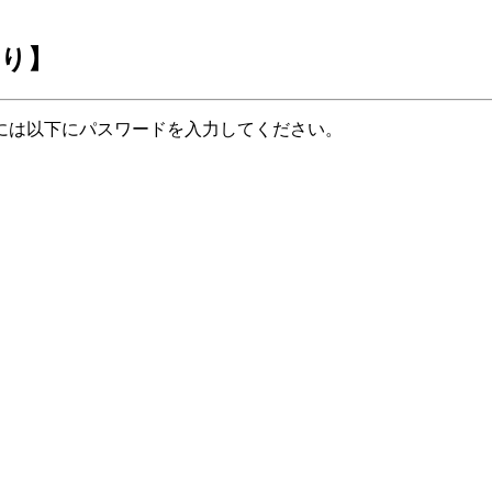
あり】
には以下にパスワードを入力してください。