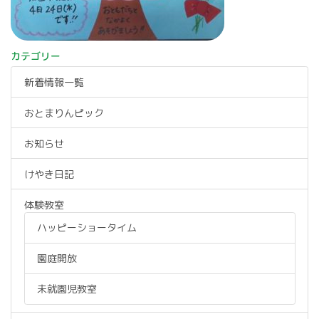
カテゴリー
新着情報一覧
おとまりんピック
お知らせ
けやき日記
体験教室
ハッピーショータイム
園庭開放
未就園児教室