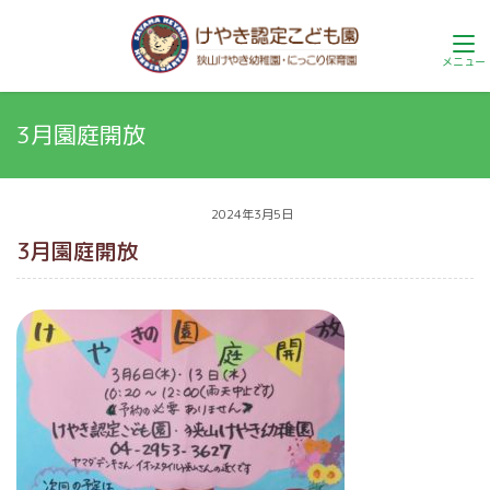
3月園庭開放
2024年3月5日
3月園庭開放