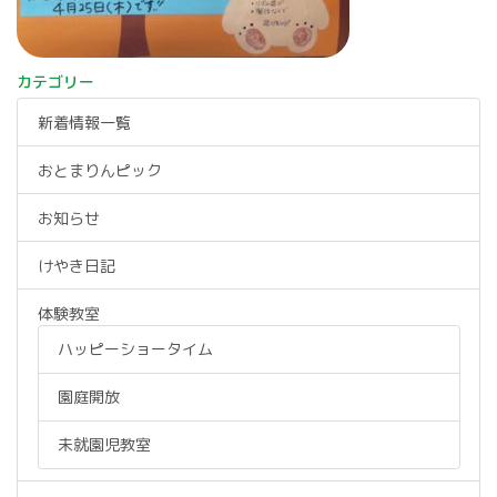
カテゴリー
新着情報一覧
おとまりんピック
お知らせ
けやき日記
体験教室
ハッピーショータイム
園庭開放
未就園児教室