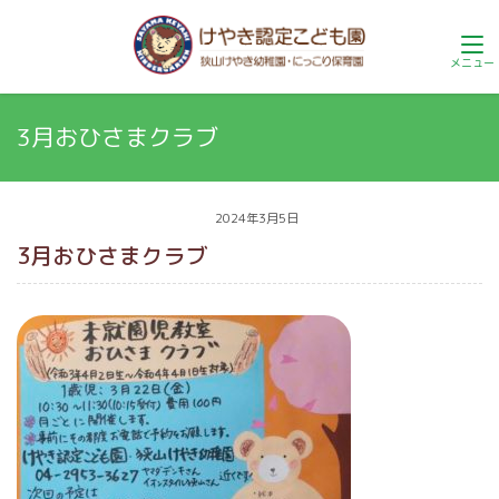
3月おひさまクラブ
2024年3月5日
3月おひさまクラブ