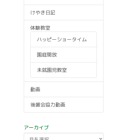
けやき日記
体験教室
ハッピーショータイム
園庭開放
未就園児教室
動画
後援会協力動画
アーカイブ