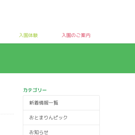
入園体験
入園のご案内
カテゴリー
新着情報一覧
おとまりんピック
お知らせ