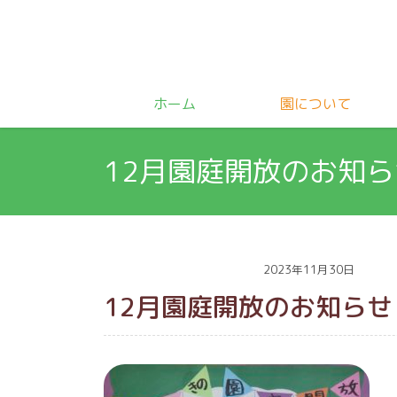
ホーム
園について
12月園庭開放のお知ら
2023年11月30日
12月園庭開放のお知らせ