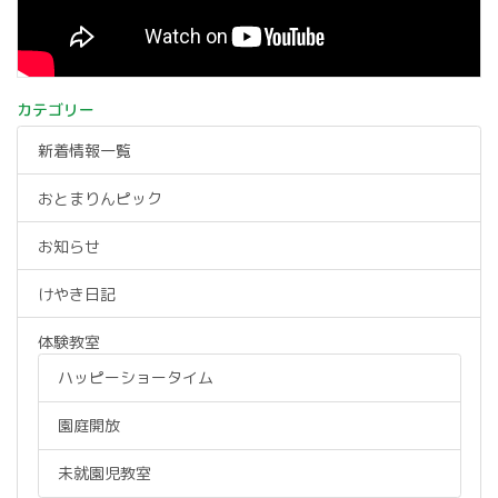
カテゴリー
新着情報一覧
おとまりんピック
お知らせ
けやき日記
体験教室
ハッピーショータイム
園庭開放
未就園児教室