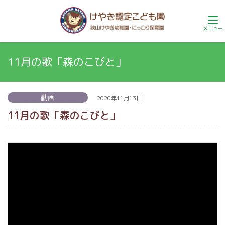
11月の歌「森のこびと」
動画
2020年11月13日
11月の歌「森のこびと」