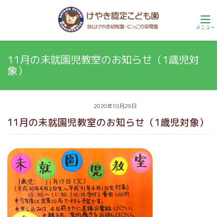
11月の未就園児教室のお知らせ（1歳児対
象）
2020年10月29日
11月の未就園児教室のお知らせ（1歳児対象）