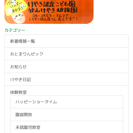
カテゴリー
新着情報一覧
おとまりんピック
お知らせ
けやき日記
体験教室
ハッピーショータイム
園庭開放
未就園児教室