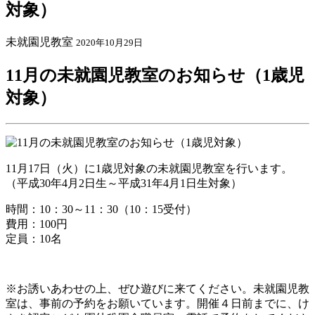
対象）
未就園児教室
2020年10月29日
11月の未就園児教室のお知らせ（1歳児
対象）
11月17日（火）に1歳児対象の未就園児教室を行います。
（平成30年4月2日生～平成31年4月1日生対象）
時間：10：30～11：30（10：15受付）
費用：100円
定員：10名
※お誘いあわせの上、ぜひ遊びに来てください。未就園児教
室は、事前の予約をお願いています。開催４日前までに、け