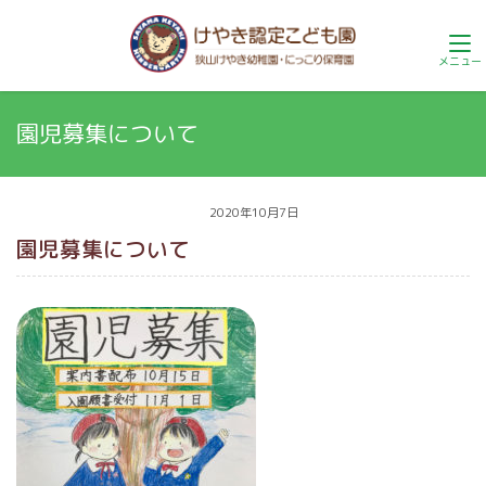
園児募集について
2020年10月7日
園児募集について