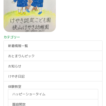
カテゴリー
新着情報一覧
おとまりんピック
お知らせ
けやき日記
体験教室
ハッピーショータイム
園庭開放