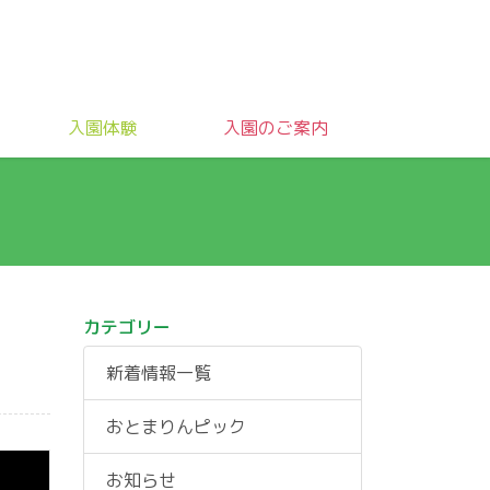
入園体験
入園のご案内
カテゴリー
新着情報一覧
おとまりんピック
お知らせ