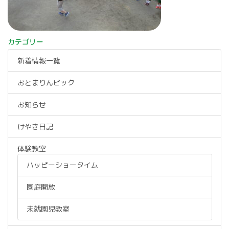
カテゴリー
新着情報一覧
おとまりんピック
お知らせ
けやき日記
体験教室
ハッピーショータイム
園庭開放
未就園児教室