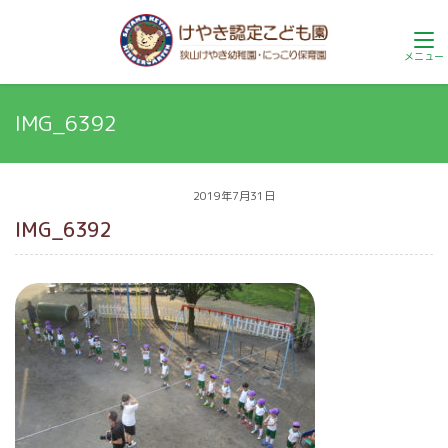
IMG_6392
2019年7月31日
IMG_6392