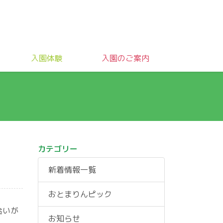
入園体験
入園のご案内
カテゴリー
新着情報一覧
おとまりんピック
合いが
お知らせ