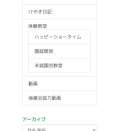
けやき日記
体験教室
ハッピーショータイム
園庭開放
未就園児教室
動画
後援会協力動画
アーカイブ