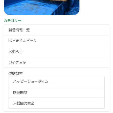
カテゴリー
新着情報一覧
おとまりんピック
お知らせ
けやき日記
体験教室
ハッピーショータイム
園庭開放
未就園児教室