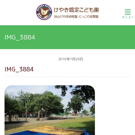
IMG_3884
2018年7月26日
IMG_3884