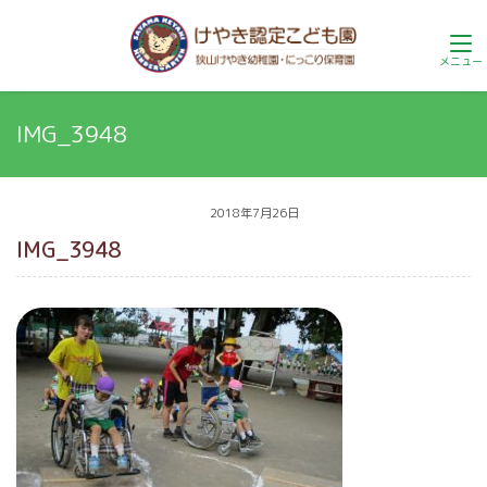
IMG_3948
2018年7月26日
IMG_3948