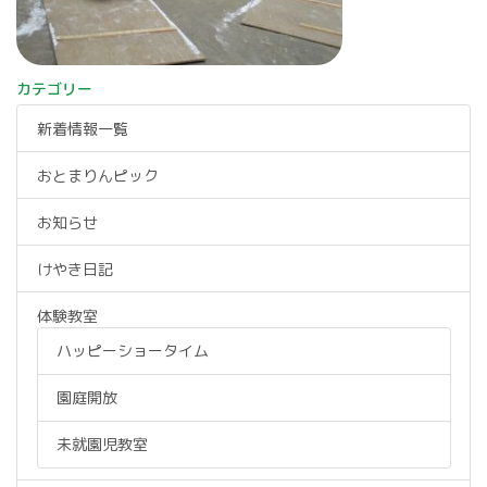
カテゴリー
新着情報一覧
おとまりんピック
お知らせ
けやき日記
体験教室
ハッピーショータイム
園庭開放
未就園児教室