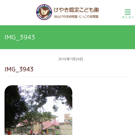
IMG_3943
2018年7月26日
IMG_3943