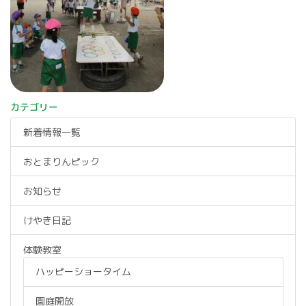
カテゴリー
新着情報一覧
おとまりんピック
お知らせ
けやき日記
体験教室
ハッピーショータイム
園庭開放