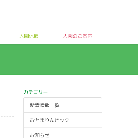
入園体験
入園のご案内
カテゴリー
新着情報一覧
おとまりんピック
お知らせ