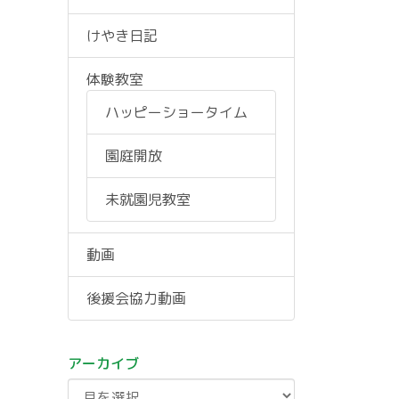
けやき日記
体験教室
ハッピーショータイム
園庭開放
未就園児教室
動画
後援会協力動画
アーカイブ