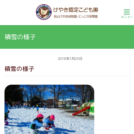
積雪の様子
2018年1月25日
積雪の様子