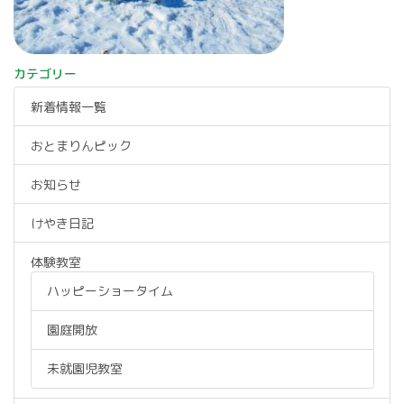
カテゴリー
新着情報一覧
おとまりんピック
お知らせ
けやき日記
体験教室
ハッピーショータイム
園庭開放
未就園児教室