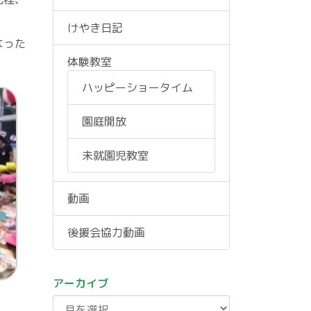
けやき日記
なった
体験教室
ハッピーショータイム
園庭開放
未就園児教室
動画
後援会協力動画
アーカイブ