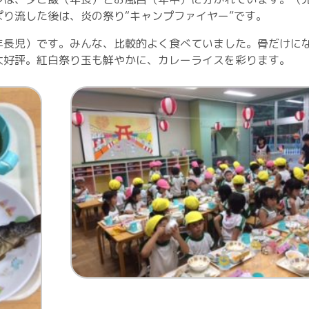
り流した後は、炎の祭り“キャンプファイヤー”です。
年長児）です。みんな、比較的よく食べていました。骨だけに
大好評。紅白祭り玉も鮮やかに、カレーライスを彩ります。