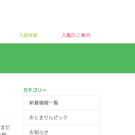
入園体験
入園のご案内
カテゴリー
新着情報一覧
おとまりんピック
、まだ
お知らせ
先程、