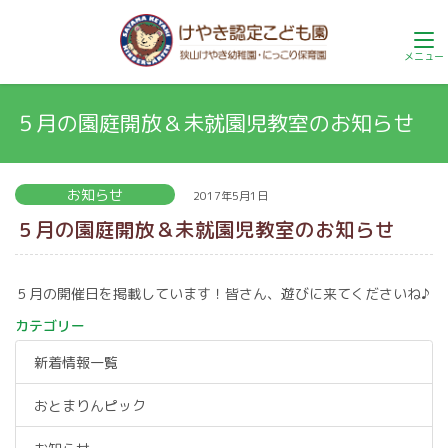
５月の園庭開放＆未就園児教室のお知らせ
お知らせ
2017年5月1日
５月の園庭開放＆未就園児教室のお知らせ
５月の開催日を掲載しています！皆さん、遊びに来てくださいね♪
カテゴリー
新着情報一覧
おとまりんピック