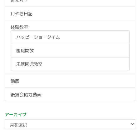
お知らせ
けやき日記
体験教室
ハッピーショータイム
園庭開放
未就園児教室
動画
後援会協力動画
アーカイブ